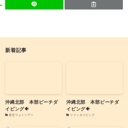
新着記事
沖縄北部 本部ビーチダ
沖縄北部 本部ビーチダ
イビング🐠
イビング🐠
星空フォトツアー
ファンダイビング