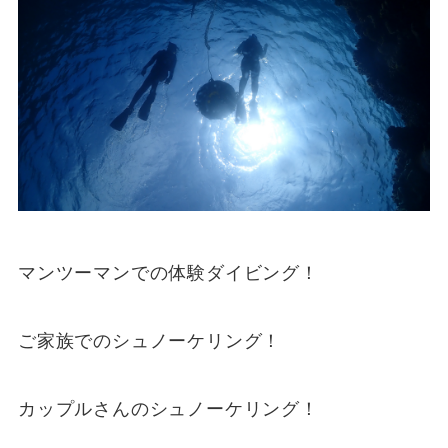
マンツーマンでの体験ダイビング！
ご家族でのシュノーケリング！
カップルさんのシュノーケリング！