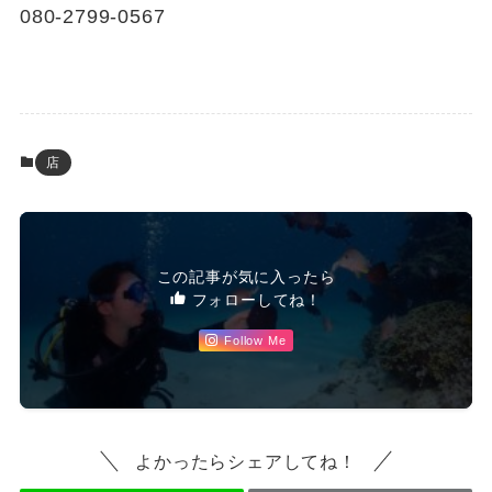
080-2799-0567
店
この記事が気に入ったら
フォローしてね！
Follow Me
よかったらシェアしてね！