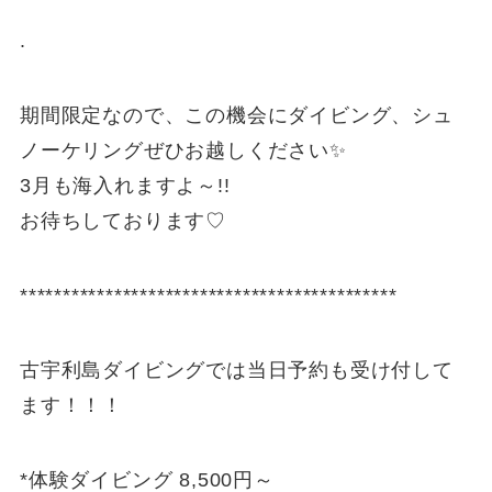
.
期間限定なので、この機会にダイビング、シュ
ノーケリングぜひお越しください✨
3月も海入れますよ～!!
お待ちしております♡
********************************************
古宇利島ダイビングでは当日予約も受け付して
ます！！！
*体験ダイビング 8,500円～