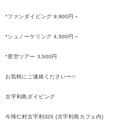
*ファンダイビング 9,800円～
*シュノーケリング 4,500円～
*星空ツアー 3,500円
お気軽にご連絡くださいー✨
古宇利島ダイビング
今帰仁村古宇利325 (古宇利島カフェ内)