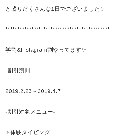
と盛りだくさんな1日でございました✨
********************************************
学割&Instagram割やってます✨
-割引期間-
2019.2.23～2019.4.7
-割引対象メニュー-
✨体験ダイビング