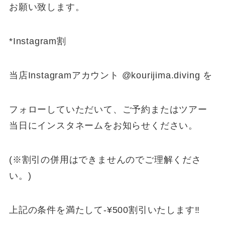
お願い致します。
*Instagram割
当店Instagramアカウント @kourijima.diving を
フォローしていただいて、ご予約またはツアー
当日にインスタネームをお知らせください。
(※割引の併用はできませんのでご理解くださ
い。)
上記の条件を満たして-¥500割引いたします‼️