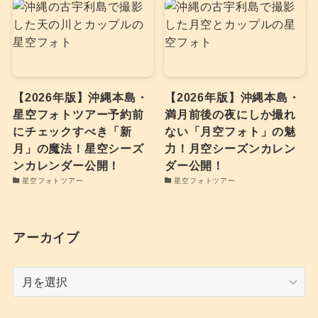
【2026年版】沖縄本島・
【2026年版】沖縄本島・
星空フォトツアー予約前
満月前後の夜にしか撮れ
にチェックすべき「新
ない「月空フォト」の魅
月」の魔法！星空シーズ
力！月空シーズンカレン
ンカレンダー公開！
ダー公開！
星空フォトツアー
星空フォトツアー
アーカイブ
ア
ー
カ