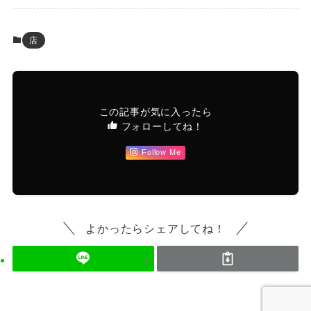
店
この記事が気に入ったら
フォローしてね！
Follow Me
よかったらシェアしてね！