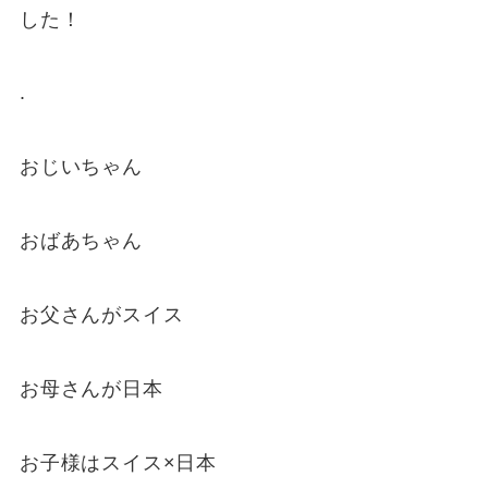
した！
.
おじいちゃん
おばあちゃん
お父さんがスイス
お母さんが日本
お子様はスイス×日本