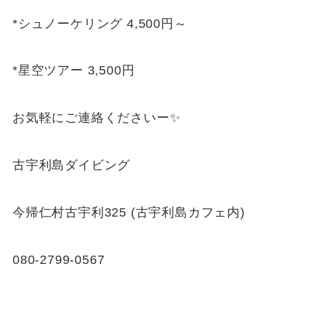
*シュノーケリング 4,500円～
*星空ツアー 3,500円
お気軽にご連絡くださいー✨
古宇利島ダイビング
今帰仁村古宇利325 (古宇利島カフェ内)
080-2799-0567