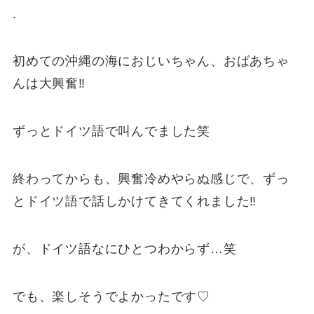
.
初めての沖縄の海におじいちゃん、おばあちゃ
んは大興奮‼️
ずっとドイツ語で叫んでました笑
終わってからも、興奮冷めやらぬ感じで、ずっ
とドイツ語で話しかけてきてくれました‼️
が、ドイツ語なにひとつわからず…笑
でも、楽しそうでよかったです♡