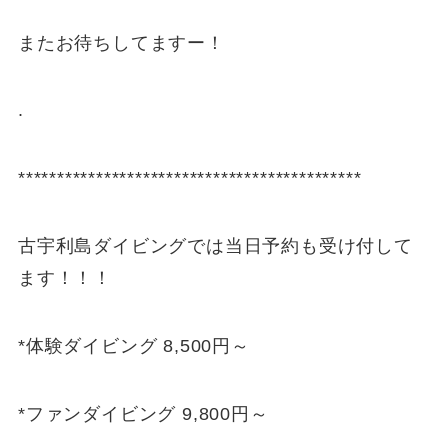
またお待ちしてますー！
.
********************************************
古宇利島ダイビングでは当日予約も受け付して
ます！！！
*体験ダイビング 8,500円～
*ファンダイビング 9,800円～