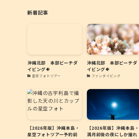
新着記事
沖縄北部 本部ビーチダ
沖縄北部 本部ビーチダ
イビング🐠
イビング🐠
星空フォトツアー
ファンダイビング
【2026年版】沖縄本島・
【2026年版】沖縄本島
星空フォトツアー予約前
満月前後の夜にしか撮れ