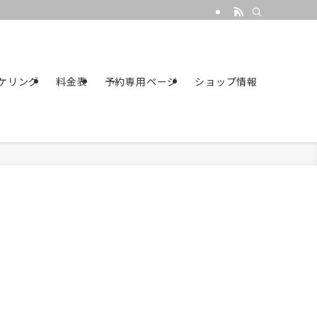
ケリング
料金表
予約専用ページ
ショップ情報