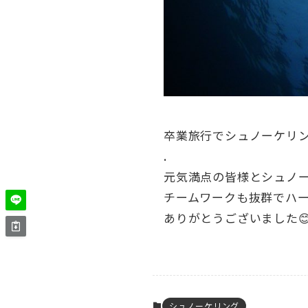
卒業旅行でシュノーケリ
.
元気満点の皆様とシュノーケリン
チームワークも抜群でハー
ありがとうございました
シュノーケリング