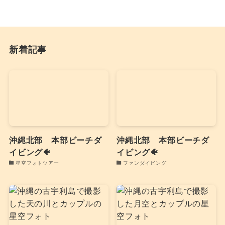
新着記事
沖縄北部 本部ビーチダ
沖縄北部 本部ビーチダ
イビング🐠
イビング🐠
星空フォトツアー
ファンダイビング