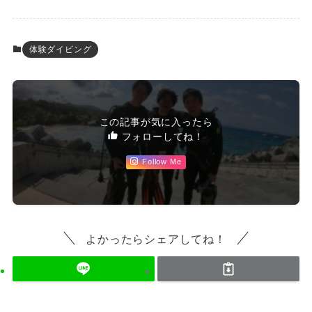
体験ダイビング
この記事が気に入ったら
フォローしてね！
Follow Me
よかったらシェアしてね！