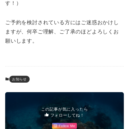
す！）
ご予約を検討されている方にはご迷惑おかけし
ますが、何卒ご理解、ご了承のほどよろしくお
願いします。
お知らせ
この記事が気に入ったら
フォローしてね！
Follow Me