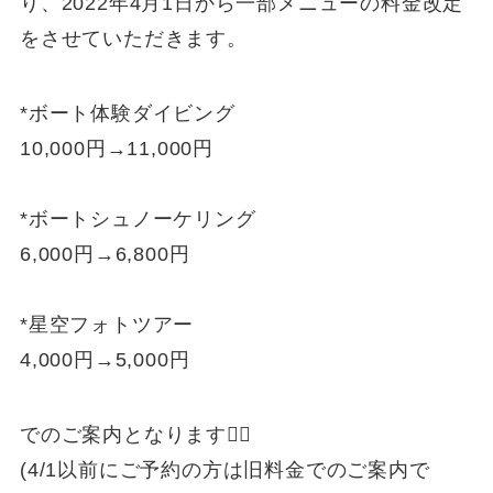
り、2022年4月1日から一部メニューの料金改定
をさせていただきます。
*ボート体験ダイビング
10,000円→11,000円
*ボートシュノーケリング
6,000円→6,800円
*星空フォトツアー
4,000円→5,000円
でのご案内となります🙇‍♂️
(4/1以前にご予約の方は旧料金でのご案内で