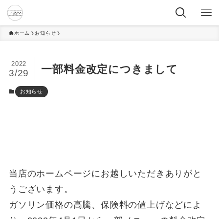
ホーム
お知らせ
2022
一部料金改定につきまして
3/29
お知らせ
当店のホームページにお越しいただきありがと
うございます。
ガソリン価格の高騰、保険料の値上げなどによ