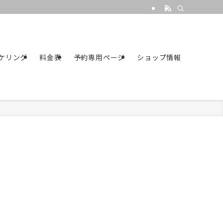
ケリング
料金表
予約専用ページ
ショップ情報