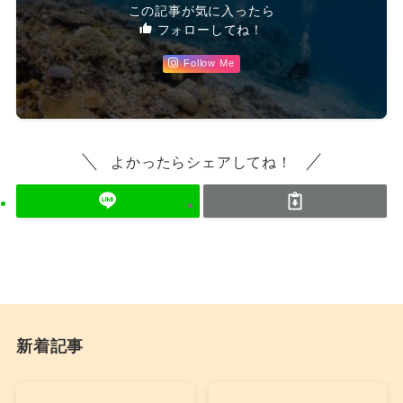
この記事が気に入ったら
フォローしてね！
Follow Me
よかったらシェアしてね！
新着記事