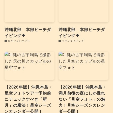
沖縄北部 本部ビーチダ
沖縄北部 本部ビーチダ
イビング🐠
イビング🐠
星空フォトツアー
ファンダイビング
【2026年版】沖縄本島・
【2026年版】沖縄本島・
星空フォトツアー予約前
満月前後の夜にしか撮れ
にチェックすべき「新
ない「月空フォト」の魅
月」の魔法！星空シーズ
力！月空シーズンカレン
ンカレンダー公開！
ダー公開！